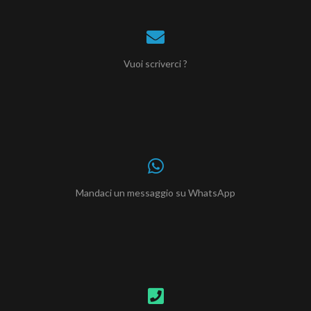
Vuoi scriverci ?
Mandaci un messaggio su WhatsApp