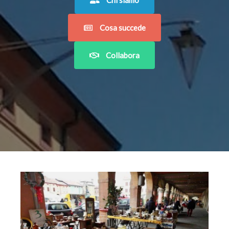
Chi siamo
Cosa succede
Collabora