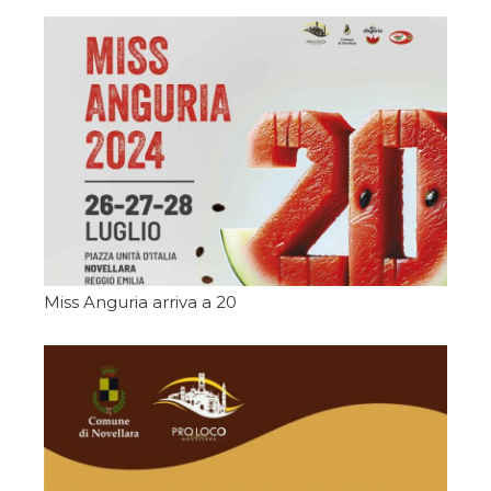
Miss Anguria arriva a 20