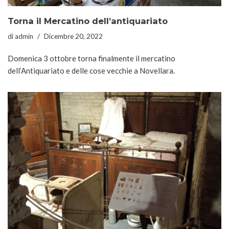
Torna il Mercatino dell’antiquariato
di
admin
Dicembre 20, 2022
Domenica 3 ottobre torna finalmente il mercatino
dell’Antiquariato e delle cose vecchie a Novellara.