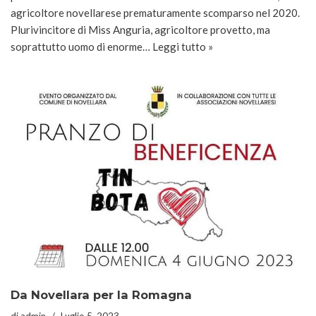
agricoltore novellarese prematuramente scomparso nel 2020.
Plurivincitore di Miss Anguria, agricoltore provetto, ma
soprattutto uomo di enorme…
Leggi tutto »
Da Novellara per la Romagna