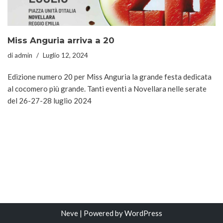
Miss Anguria arriva a 20
di
admin
Luglio 12, 2024
Edizione numero 20 per Miss Anguria la grande festa dedicata
al cocomero più grande. Tanti eventi a Novellara nelle serate
del 26-27-28 luglio 2024
Neve
| Powered by
WordPress