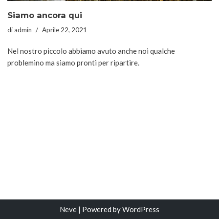
Siamo ancora qui
di
admin
Aprile 22, 2021
Nel nostro piccolo abbiamo avuto anche noi qualche
problemino ma siamo pronti per ripartire.
Neve
| Powered by
WordPress